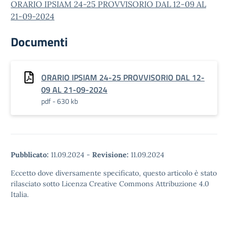
ORARIO I
PSIAM 24-25 PROVVISORIO DAL 12-09 AL
21-09-2024
Documenti
ORARIO IPSIAM 24-25 PROVVISORIO DAL 12-
09 AL 21-09-2024
pdf - 630 kb
Pubblicato:
11.09.2024
-
Revisione:
11.09.2024
Eccetto dove diversamente specificato, questo articolo è stato
rilasciato sotto Licenza Creative Commons Attribuzione 4.0
Italia.