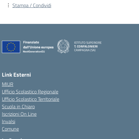
Stampa / Condividi
ISTITUTO SUPERIORE
T. CONFALONIERI
CAMPAGNA (SA)
Link Esterni
MIUR
Ufficio Scolastico Regionale
Ufficio Scolastico Territoriale
Scuola in Chiaro
Iscrizioni On Line
Invalsi
Comune