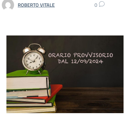
ROBERTO VITALE
0