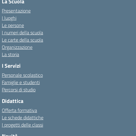
La Scuola
Presentazione
I luoghi
Le persone
I numeri della scuola
Le carte della scuola
Organizzazione
La storia
I Servizi
Personale scolastico
Famiglie e studenti
Percorsi di studio
Didattica
Offerta formativa
Le schede didattiche
I progetti delle classi