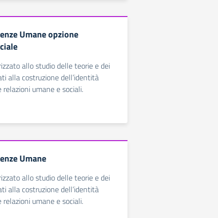
cienze Umane opzione
ciale
rizzato allo studio delle teorie e dei
i alla costruzione dell’identità
 relazioni umane e sociali.
cienze Umane
rizzato allo studio delle teorie e dei
i alla costruzione dell’identità
 relazioni umane e sociali.