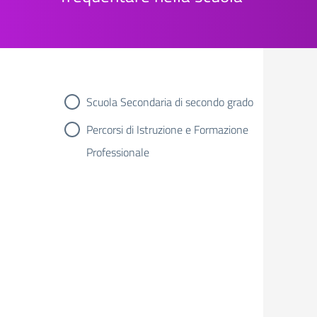
Scuola Secondaria di secondo grado
Percorsi di Istruzione e Formazione
Professionale