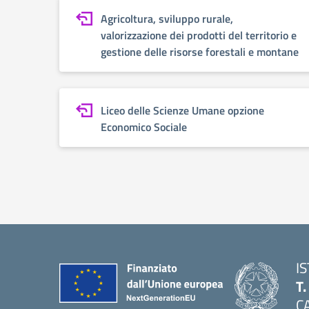
Agricoltura, sviluppo rurale,
valorizzazione dei prodotti del territorio e
gestione delle risorse forestali e montane
Liceo delle Scienze Umane opzione
Economico Sociale
I
T
C