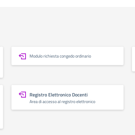
Modulo richiesta congedo ordinario
Registro Elettronico Docenti
Area di accesso al registro elettronico