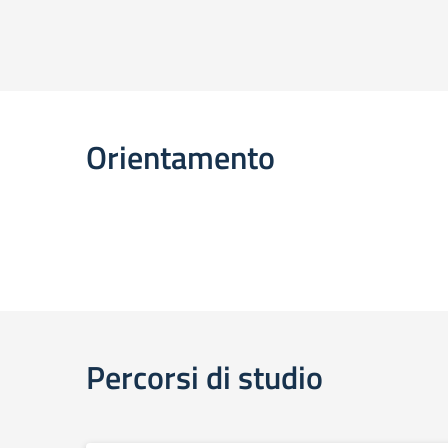
Orientamento
Percorsi di studio