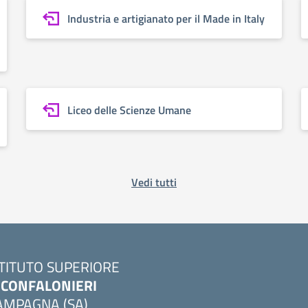
Industria e artigianato per il Made in Italy
Liceo delle Scienze Umane
Vedi tutti
STITUTO SUPERIORE
. CONFALONIERI
AMPAGNA (SA)