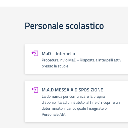
Personale scolastico
MaD – Interpello
Procedura invio MaD - Risposta a Interpelli attivi
presso le scuole
M.A.D MESSA A DISPOSIZIONE
La domanda per comunicare la propria
disponibilità ad un istituto, al fine di ricoprire un
determinato incarico quale Insegnate o
Personale ATA