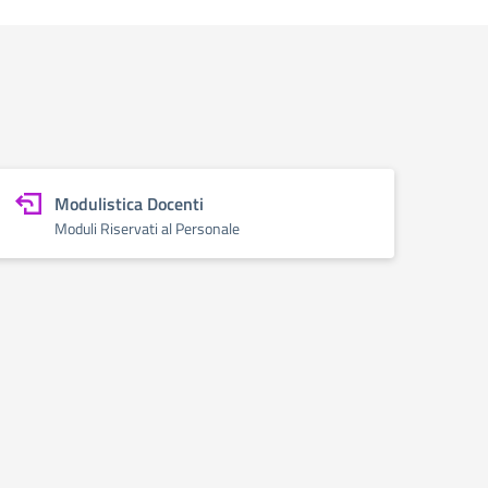
Modulistica Docenti
Moduli Riservati al Personale