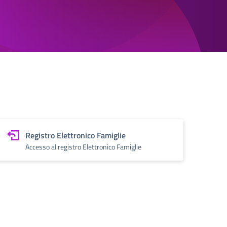
Registro Elettronico Famiglie
Accesso al registro Elettronico Famiglie