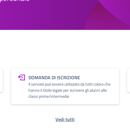
DOMANDA DI ISCRIZIONE
Il servizio può essere utilizzato da tutti coloro che
hanno il titolo legale per iscrivere gli alunni alle
classi prime/intermedie
Vedi tutti