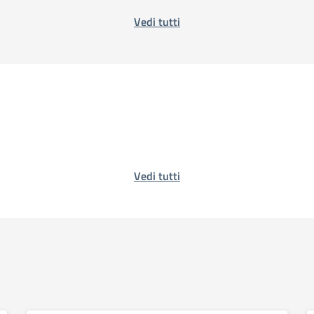
Vedi tutti
Vedi tutti