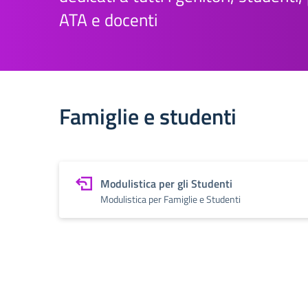
ATA e docenti
Famiglie e studenti
Modulistica per gli Studenti
Modulistica per Famiglie e Studenti