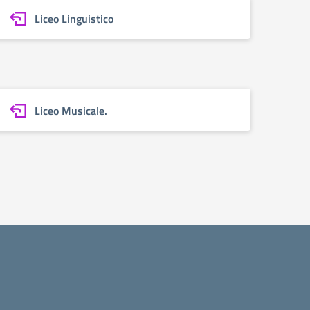
Liceo Linguistico
Liceo Musicale.