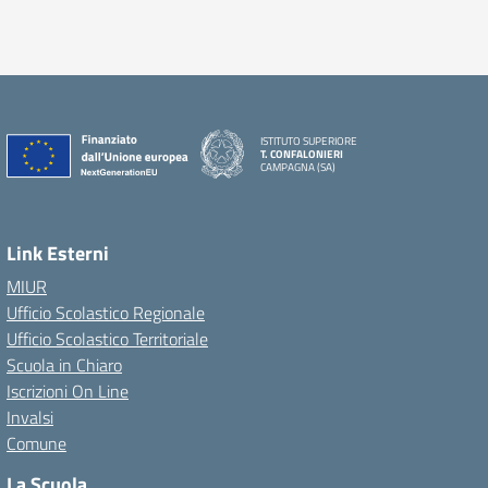
ISTITUTO SUPERIORE
T. CONFALONIERI
CAMPAGNA (SA)
Link Esterni
MIUR
Ufficio Scolastico Regionale
Ufficio Scolastico Territoriale
Scuola in Chiaro
Iscrizioni On Line
Invalsi
Comune
La Scuola