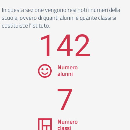
In questa sezione vengono resi noti i numeri della
scuola, ovvero di quanti alunni e quante classi si
costituisce l'Istituto.
142
Numero
alunni
7
Numero
classi