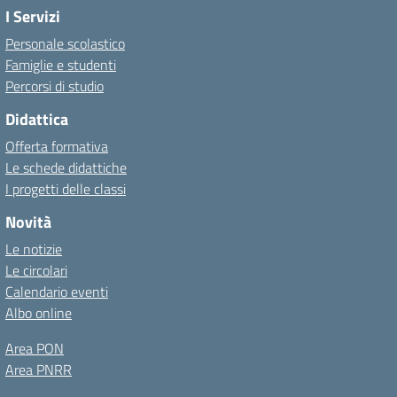
I Servizi
Personale scolastico
Famiglie e studenti
Percorsi di studio
Didattica
Offerta formativa
Le schede didattiche
I progetti delle classi
Novità
Le notizie
Le circolari
Calendario eventi
Albo online
Area PON
Area PNRR