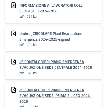
INFORMAZIONE AI LAVORATORI COLL
SCOLASTICI 2024-2025
pdf - 767 kb
timbro_CIRCOLARE Piani Evacuazione
Emergenza 2024-2025-signed
pdf - 204 kb
IIS CONFALONIERI PIANO EMERGENZA
EVACUAZIONE SEDE CENTRALE 2024-2025
pdf - 948 kb
IIS CONFALONIERI PIANO EMERGENZA
EVACUAZIONE SEDE IPSIAM E LICEO 2024-
2025
pdf - 1008 kb