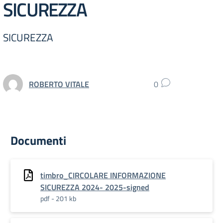
SICUREZZA
SICUREZZA
ROBERTO VITALE
0
Documenti
timbro_CIRCOLARE INFORMAZIONE
SICUREZZA 2024- 2025-signed
pdf - 201 kb