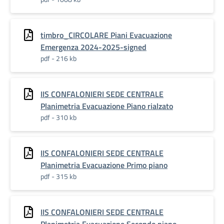
timbro_CIRCOLARE Piani Evacuazione
Emergenza 2024-2025-signed
pdf - 216 kb
IIS CONFALONIERI SEDE CENTRALE
Planimetria Evacuazione Piano rialzato
pdf - 310 kb
IIS CONFALONIERI SEDE CENTRALE
Planimetria Evacuazione Primo piano
pdf - 315 kb
IIS CONFALONIERI SEDE CENTRALE