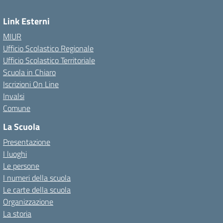
Link Esterni
MIUR
Ufficio Scolastico Regionale
Ufficio Scolastico Territoriale
Scuola in Chiaro
Iscrizioni On Line
Invalsi
Comune
La Scuola
Presentazione
I luoghi
Le persone
I numeri della scuola
Le carte della scuola
Organizzazione
La storia