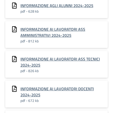
INFORMAZIONE AGLI ALUNNI 2024-2025
pdf - 628 kb
INFORMAZIONE AI LAVORATORI ASS
AMMINISTRATIVI 2024-2025
pdf - 812 kb
INFORMAZIONE AI LAVORATORI ASS TECNICI
2024-2025
pdf - 826 kb
INFORMAZIONE AI LAVORATORI DOCENTI
2024-2025
pdf - 672 kb