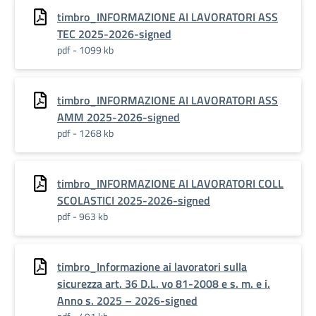
timbro_INFORMAZIONE AI LAVORATORI ASS
TEC 2025-2026-signed
pdf - 1099 kb
timbro_INFORMAZIONE AI LAVORATORI ASS
AMM 2025-2026-signed
pdf - 1268 kb
timbro_INFORMAZIONE AI LAVORATORI COLL
SCOLASTICI 2025-2026-signed
pdf - 963 kb
timbro_Informazione ai lavoratori sulla
sicurezza art. 36 D.L. vo 81-2008 e s. m. e i.
Anno s. 2025 – 2026-signed