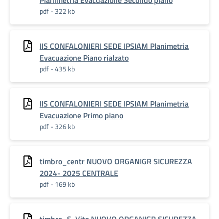
Planimetria Evacuazione Secondo piano
pdf - 322 kb
IIS CONFALONIERI SEDE IPSIAM Planimetria
Evacuazione Piano rialzato
pdf - 435 kb
IIS CONFALONIERI SEDE IPSIAM Planimetria
Evacuazione Primo piano
pdf - 326 kb
timbro_centr NUOVO ORGANIGR SICUREZZA
2024- 2025 CENTRALE
pdf - 169 kb