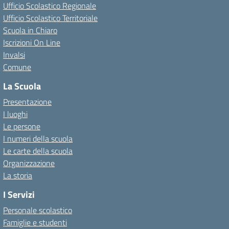
Ufficio Scolastico Regionale
Ufficio Scolastico Territoriale
Scuola in Chiaro
Iscrizioni On Line
Invalsi
Comune
La Scuola
Presentazione
I luoghi
Le persone
I numeri della scuola
Le carte della scuola
Organizzazione
La storia
I Servizi
Personale scolastico
Famiglie e studenti