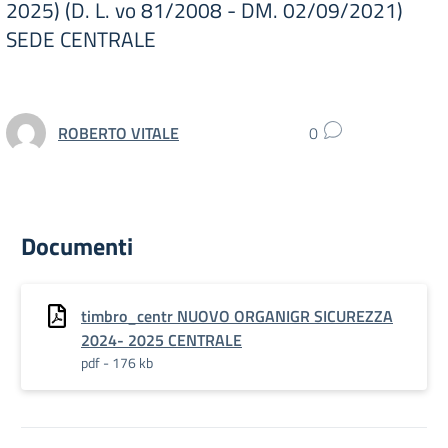
2025) (D. L. vo 81/2008 - DM. 02/09/2021)
SEDE CENTRALE
ROBERTO VITALE
0
Documenti
timbro_centr NUOVO ORGANIGR SICUREZZA
2024- 2025 CENTRALE
pdf - 176 kb