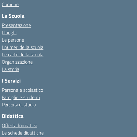
Comune
La Scuola
Presentazione
I luoghi
Le persone
I numeri della scuola
Le carte della scuola
Organizzazione
La storia
I Servizi
Personale scolastico
Famiglie e studenti
Percorsi di studio
Didattica
Offerta formativa
Le schede didattiche