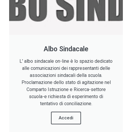
Albo Sindacale
L' albo sindacale on-line è lo spazio dedicato
alle comunicazioni dei rappresentanti delle
associazioni sindacali della scuola.
Proclamazione dello stato di agitazione nel
Comparto Istruzione e Ricerca-settore
scuola-e richiesta di esperimento di
tentativo di conciliazione.
Accedi