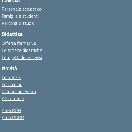
Personale scolastico
Famiglie e studenti
Percorsi di studio
Didattica
Offerta formativa
Le schede didattiche
I progetti delle classi
Novità
Le notizie
Le circolari
Calendario eventi
Albo online
Area PON
Area PNRR