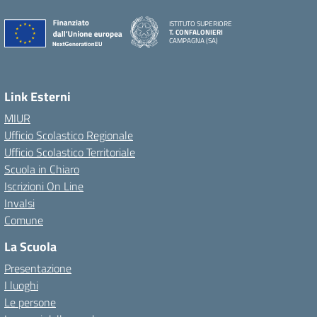
ISTITUTO SUPERIORE
T. CONFALONIERI
CAMPAGNA (SA)
Link Esterni
MIUR
Ufficio Scolastico Regionale
Ufficio Scolastico Territoriale
Scuola in Chiaro
Iscrizioni On Line
Invalsi
Comune
La Scuola
Presentazione
I luoghi
Le persone