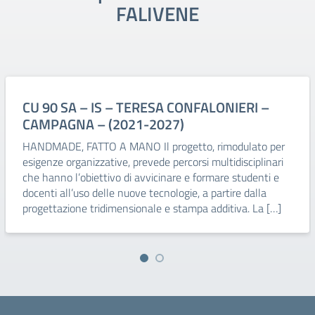
FALIVENE
CU 90 SA – IS – TERESA CONFALONIERI –
CAMPAGNA – (2021-2027)
HANDMADE, FATTO A MANO Il progetto, rimodulato per
esigenze organizzative, prevede percorsi multidisciplinari
che hanno l’obiettivo di avvicinare e formare studenti e
docenti all’uso delle nuove tecnologie, a partire dalla
progettazione tridimensionale e stampa additiva. La […]