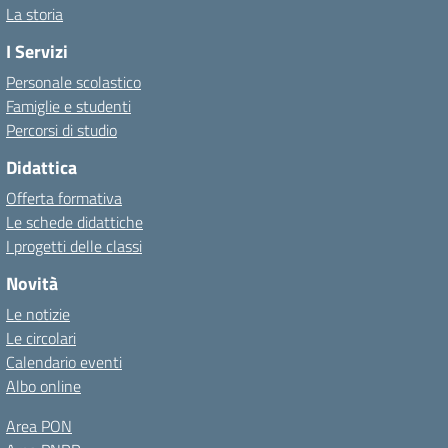
La storia
I Servizi
Personale scolastico
Famiglie e studenti
Percorsi di studio
Didattica
Offerta formativa
Le schede didattiche
I progetti delle classi
Novità
Le notizie
Le circolari
Calendario eventi
Albo online
Area PON