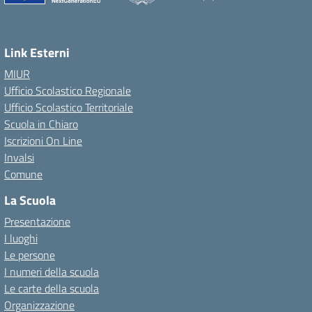
Link Esterni
MIUR
Ufficio Scolastico Regionale
Ufficio Scolastico Territoriale
Scuola in Chiaro
Iscrizioni On Line
Invalsi
Comune
La Scuola
Presentazione
I luoghi
Le persone
I numeri della scuola
Le carte della scuola
Organizzazione