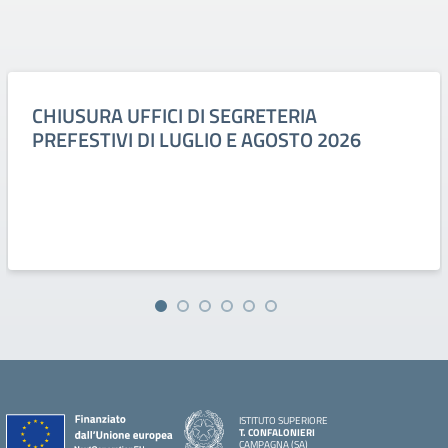
CHIUSURA UFFICI DI SEGRETERIA
PREFESTIVI DI LUGLIO E AGOSTO 2026
ISTITUTO SUPERIORE
T. CONFALONIERI
CAMPAGNA (SA)