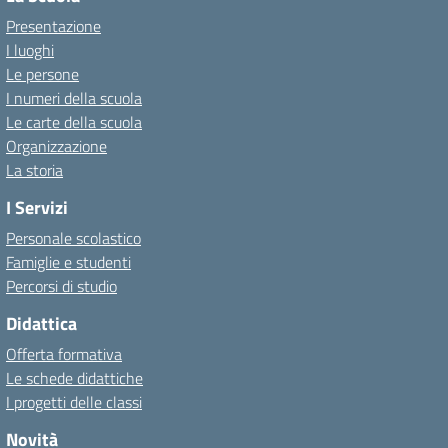
Presentazione
I luoghi
Le persone
I numeri della scuola
Le carte della scuola
Organizzazione
La storia
I Servizi
Personale scolastico
Famiglie e studenti
Percorsi di studio
Didattica
Offerta formativa
Le schede didattiche
I progetti delle classi
Novità