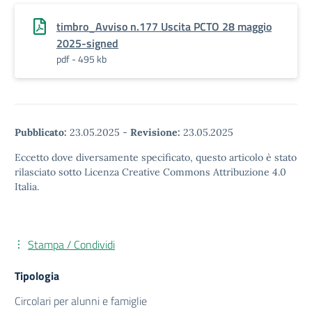
timbro_Avviso n.177 Uscita PCTO 28 maggio
2025-signed
pdf - 495 kb
Pubblicato:
23.05.2025
-
Revisione:
23.05.2025
Eccetto dove diversamente specificato, questo articolo è stato
rilasciato sotto Licenza Creative Commons Attribuzione 4.0
Italia.
Stampa / Condividi
Tipologia
Circolari per alunni e famiglie