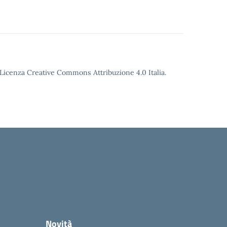
o Licenza Creative Commons Attribuzione 4.0 Italia.
Novità