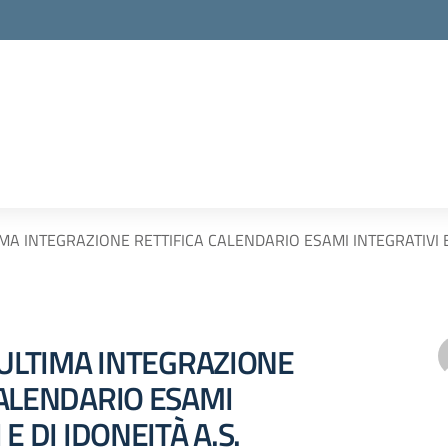
IMA INTEGRAZIONE RETTIFICA CALENDARIO ESAMI INTEGRATIVI E 
 ULTIMA INTEGRAZIONE
CALENDARIO ESAMI
E DI IDONEITÀ A.S.