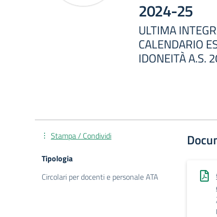
2024-25
ULTIMA INTEGR
CALENDARIO ES
IDONEITÀ A.S. 
Stampa / Condividi
Docu
Tipologia
Circolari per docenti e personale ATA