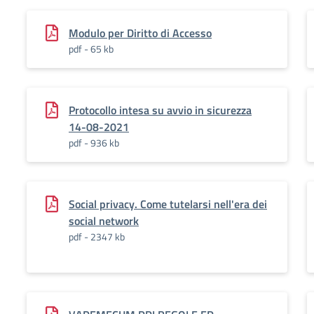
Modulo per Diritto di Accesso
pdf - 65 kb
Protocollo intesa su avvio in sicurezza
14-08-2021
pdf - 936 kb
Social privacy. Come tutelarsi nell'era dei
social network
pdf - 2347 kb