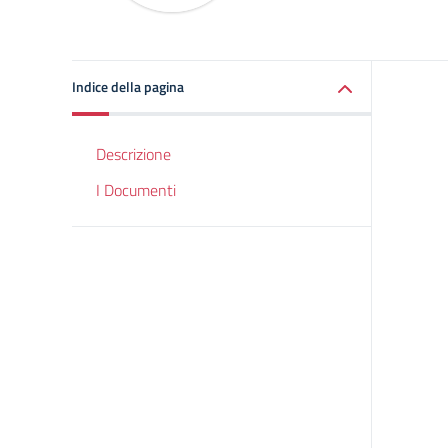
Indice della pagina
Descrizione
I Documenti