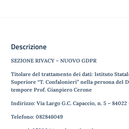
Descrizione
SEZIONE RIVACY – NUOVO GDPR
Titolare del trattamento dei dati: Istituto Stata
Superiore “T. Confalonieri” nella persona del 
tempore Prof. Gianpiero Cerone
Indirizzo: Via Largo G.C. Capaccio, n. 5 – 8402
Telefono: 082846049