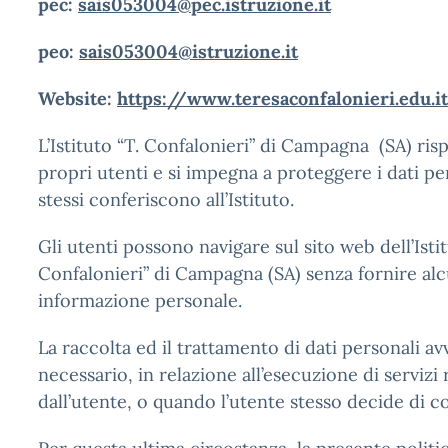
pec:
sais053004@pec.istruzione.it
peo:
sais053004@istruzione.it
Website:
https://www.teresaconfalonieri.edu.it
L’Istituto “T. Confalonieri” di Campagna (SA) risp
propri utenti e si impegna a proteggere i dati pe
stessi conferiscono all’Istituto.
Gli utenti possono navigare sul sito web dell’Istit
Confalonieri” di Campagna (SA) senza fornire alc
informazione personale.
La raccolta ed il trattamento di dati personali 
necessario, in relazione all’esecuzione di servizi 
dall’utente, o quando l’utente stesso decide di c