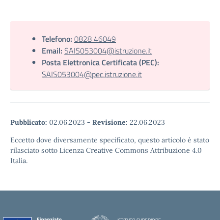
Telefono:
0828 46049
Email:
SAIS053004@istruzione.it
Posta Elettronica Certificata (PEC):
SAIS053004@pec.istruzione.it
Pubblicato:
02.06.2023
-
Revisione:
22.06.2023
Eccetto dove diversamente specificato, questo articolo è stato
rilasciato sotto Licenza Creative Commons Attribuzione 4.0
Italia.