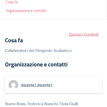
Cosa fa
Organizzazione e contatti
Stampa / Condividi
Cosa fa
Collaboratori del Dirigente Scolastico
Organizzazione e contatti
docente1 docente1
Mario Rossi, Federica Bianchi, Viola Gialli