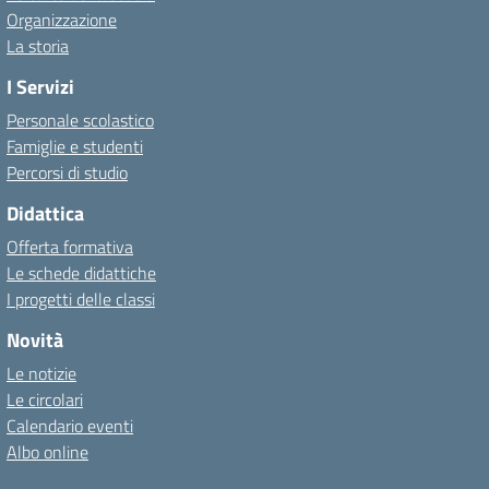
Organizzazione
La storia
I Servizi
Personale scolastico
Famiglie e studenti
Percorsi di studio
Didattica
Offerta formativa
Le schede didattiche
I progetti delle classi
Novità
Le notizie
Le circolari
Calendario eventi
Albo online