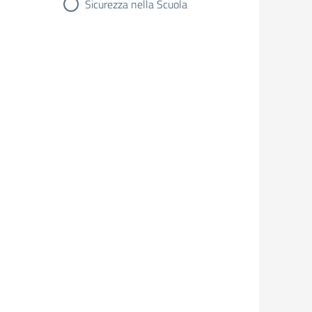
Sicurezza nella Scuola