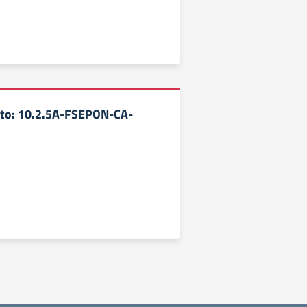
tto: 10.2.5A-FSEPON-CA-