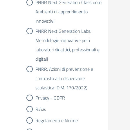
PNRR Next Generation Classroom:
Ambienti di apprendimento
innovativi
PNRR Next Generation Labs:
Metodologie innovative per i
laboratori didattici, professionali e
digitali
PNRR: Azioni di prevenzione e
contrasto alla dispersione
scolastica (D.M. 170/2022)
Privacy - GDPR
R.A.V.
Regolamenti e Norme