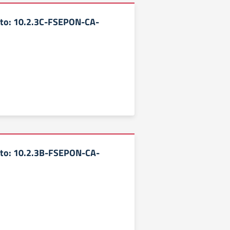
tto: 10.2.3C-FSEPON-CA-
tto: 10.2.3B-FSEPON-CA-