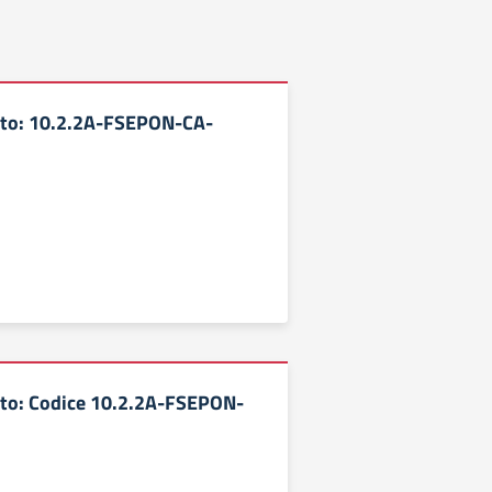
tto: 10.2.2A-FSEPON-CA-
tto: Codice 10.2.2A-FSEPON-