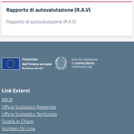
Rapporto di autovalutazione (R.A.V)
Rapporto di autovalutazione (R.A.V)
ISTITUTO SUPERIORE
T. CONFALONIERI
CAMPAGNA (SA)
Link Esterni
MIUR
Ufficio Scolastico Regionale
Ufficio Scolastico Territoriale
Scuola in Chiaro
Iscrizioni On Line