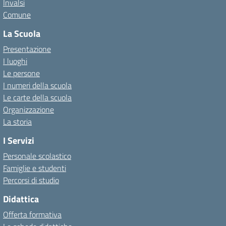
Invalsi
Comune
La Scuola
Presentazione
I luoghi
Le persone
I numeri della scuola
Le carte della scuola
Organizzazione
La storia
I Servizi
Personale scolastico
Famiglie e studenti
Percorsi di studio
Didattica
Offerta formativa