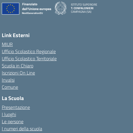
ISTITUTO SUPERIORE
T. CONFALONIERI
CAMPAGNA (SA)
Link Esterni
MIUR
Ufficio Scolastico Regionale
Ufficio Scolastico Territoriale
Scuola in Chiaro
Iscrizioni On Line
Invalsi
Comune
La Scuola
Presentazione
I luoghi
Le persone
I numeri della scuola