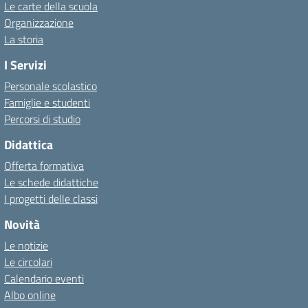
Le carte della scuola
Organizzazione
La storia
I Servizi
Personale scolastico
Famiglie e studenti
Percorsi di studio
Didattica
Offerta formativa
Le schede didattiche
I progetti delle classi
Novità
Le notizie
Le circolari
Calendario eventi
Albo online