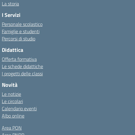
La storia
I Servizi
Personale scolastico
Famiglie e studenti
Percorsi di studio
Didattica
Offerta formativa
Le schede didattiche
I progetti delle classi
Novità
Le notizie
Le circolari
Calendario eventi
Albo online
Area PON