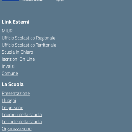
Link Esterni
MIUR
Ufficio Scolastico Regionale
Ufficio Scolastico Territoriale
Scuola in Chiaro
Iscrizioni On Line
Invalsi
Comune
La Scuola
Presentazione
I luoghi
Le persone
I numeri della scuola
Le carte della scuola
Organizzazione