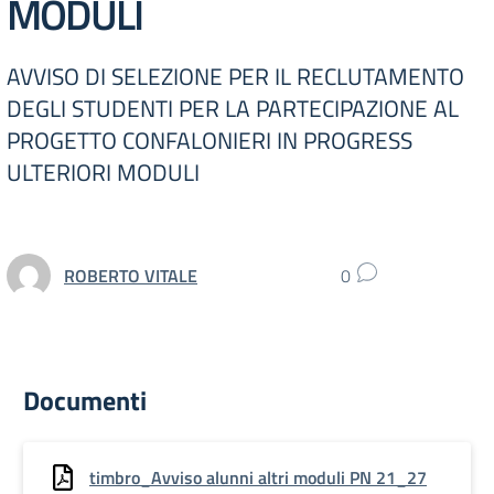
MODULI
AVVISO DI SELEZIONE PER IL RECLUTAMENTO
DEGLI STUDENTI PER LA PARTECIPAZIONE AL
PROGETTO CONFALONIERI IN PROGRESS
ULTERIORI MODULI
ROBERTO VITALE
0
Documenti
timbro_Avviso alunni altri moduli PN 21_27